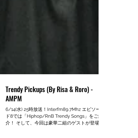
Trendy Pickups (By Risa & Roro) -