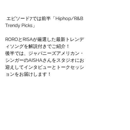
 エピソード7では前半「Hiphop/R&B 
Trendy Picks」
ROROとRISAが厳選した最新トレンデ
ィソングを解説付きでご紹介！
後半では、ジャパニーズアメリカン・
シンガーのAISHAさんをスタジオにお
迎えしてインタビューとトークセッシ
ョンをお届けします！