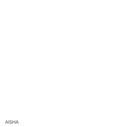
AISHA