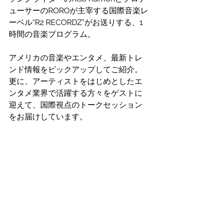
ューサーのROROが主宰する国際音楽レ
ーベル“R2 RECORDZ”がお送りする、1
時間の音楽プログラム。
アメリカの音楽やエンタメ、最新トレ
ンド情報をピックアップしてご紹介。
更に、アーティストをはじめとしたエ
ンタメ業界で活躍する方々をゲストに
迎えて、国際視点のトークセッション
をお届けしています。