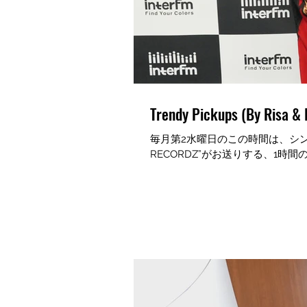
Trendy Pickups (By Risa & 
毎月第2水曜日のこの時間は、シンガ
RECORDZ”がお送りする、1時