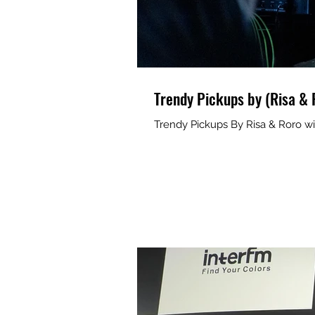
Trendy Pickups by (Risa & 
Trendy Pickups By Risa & Roro wi