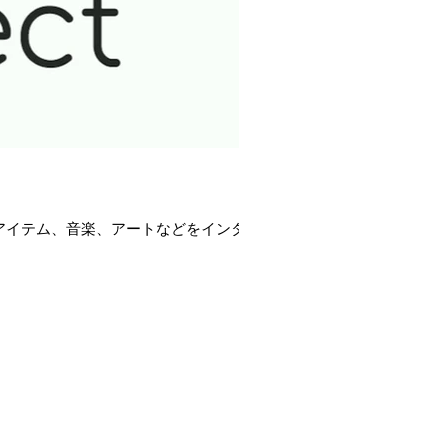
思うアーティストやアイテム、音楽、アートなどをインタビ